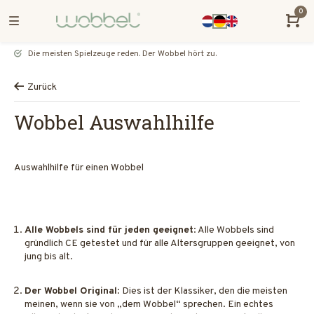
0
Die meisten Spielzeuge reden. Der Wobbel hört zu.
Zurück
Wobbel Auswahlhilfe
Auswahlhilfe für einen Wobbel
Alle Wobbels sind für jeden geeignet
: Alle Wobbels sind
gründlich CE getestet und für alle Altersgruppen geeignet, von
jung bis alt.
Der Wobbel Original
: Dies ist der Klassiker, den die meisten
meinen, wenn sie von „dem Wobbel“ sprechen. Ein echtes