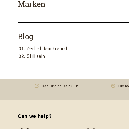
Marken
Blog
Zeit ist dein Freund
Still sein
Das Original seit 2015.
Die me
Can we help?