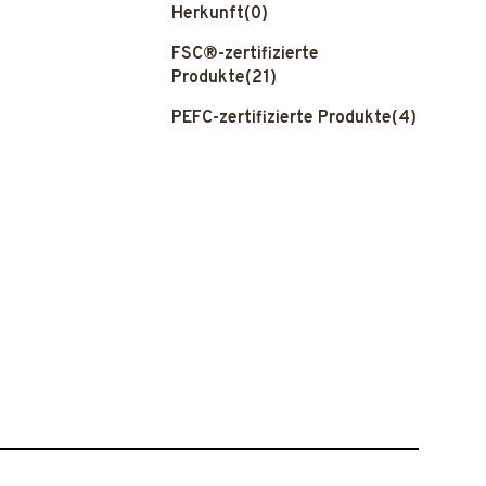
Herkunft
(0)
FSC®-zertifizierte
Produkte
(21)
PEFC-zertifizierte Produkte
(4)