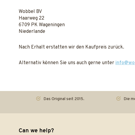
Wobbel BV
Haarweg 22
6709 PK Wageningen
Niederlande
Nach Erhalt erstatten wir den Kaufpreis zurück.
Alternativ können Sie uns auch gerne unter
info@wo
Das Original seit 2015.
Die me
Can we help?