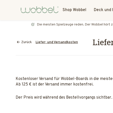
Shop Wobbel
Deck und 
Die meisten Spielzeuge reden. Der Wobbel hört zu.
Liefe
Zurück
Liefer- und Versandkosten
Kostenloser Versand für Wobbel-Boards in die meist
Ab 125 € ist der Versand immer kostenfrei.
Der Preis wird während des Bestellvorgangs sichtbar.