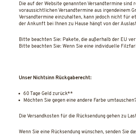
Die auf der Website genannten Versandtermine sind r
voraussichtlichen Versandtermine aus irgendeinem Gr
Versandtermine einzuhalten, kann jedoch nicht für 
der Ankunft bei Ihnen zu Hause hängt von der Auslas
Bitte beachten Sie: Pakete, die außerhalb der EU ve
Bitte beachten Sie: Wenn Sie eine individuelle Filzfar
Unser Nichtsinn Rückgaberecht:
60 Tage Geld zurück**
Möchten Sie gegen eine andere Farbe umtauschen?
Die Versandkosten für die Rücksendung gehen zu Las
Wenn Sie eine Rücksendung wünschen, senden Sie das