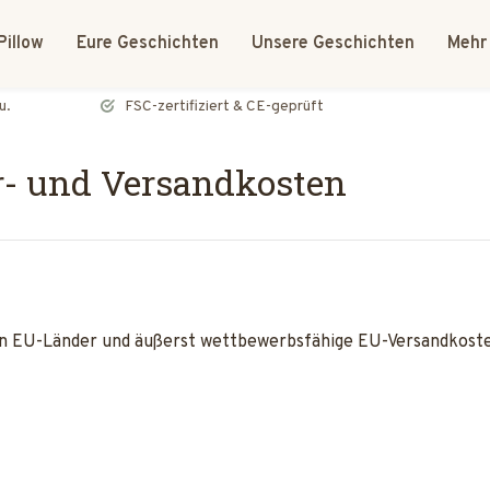
Pillow
Eure Geschichten
Unsere Geschichten
Mehr
FSC-zertifiziert & CE-geprüft
r- und Versandkosten
en EU-Länder und äußerst wettbewerbsfähige EU-Versandkoste