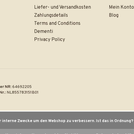
Liefer- und Versandkosten
Mein Konto
Zahlungsdetails
Blog
Terms and Conditions
Dementi
Privacy Policy
er NR:
64692205
Nr.:
NL855783151B01
r interne Zwecke um den Webshop zu verbessern. Ist das in Ordnung