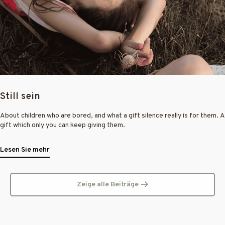
Still sein
About children who are bored, and what a gift silence really is for them. A
gift which only you can keep giving them.
Lesen Sie mehr
Zeige alle Beiträge