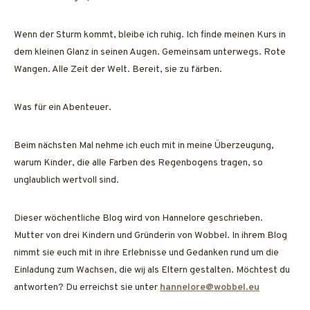
Wenn der Sturm kommt, bleibe ich ruhig. Ich finde meinen Kurs in
dem kleinen Glanz in seinen Augen. Gemeinsam unterwegs. Rote
Wangen. Alle Zeit der Welt. Bereit, sie zu färben.
Was für ein Abenteuer.
Beim nächsten Mal nehme ich euch mit in meine Überzeugung,
warum Kinder, die alle Farben des Regenbogens tragen, so
unglaublich wertvoll sind.
Dieser wöchentliche Blog wird von Hannelore geschrieben.
Mutter von drei Kindern und Gründerin von Wobbel. In ihrem Blog
nimmt sie euch mit in ihre Erlebnisse und Gedanken rund um die
Einladung zum Wachsen, die wij als Eltern gestalten. Möchtest du
antworten? Du erreichst sie unter
hannelore@wobbel.eu