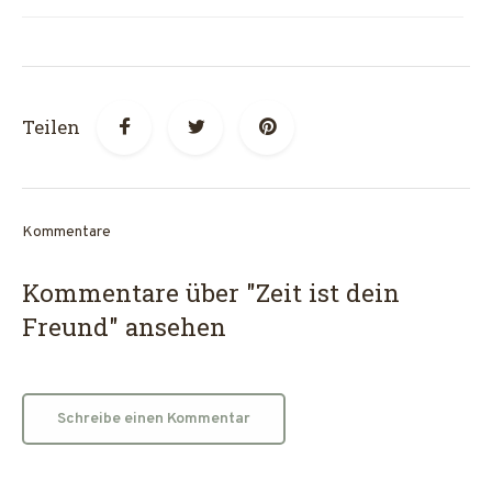
Teilen
Kommentare
Kommentare über "Zeit ist dein
Freund" ansehen
Schreibe einen Kommentar