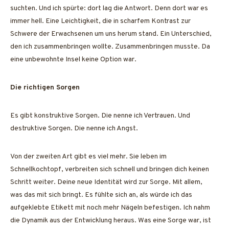
suchten. Und ich spürte: dort lag die Antwort. Denn dort war es
immer hell. Eine Leichtigkeit, die in scharfem Kontrast zur
Schwere der Erwachsenen um uns herum stand. Ein Unterschied,
den ich zusammenbringen wollte. Zusammenbringen musste. Da
eine unbewohnte Insel keine Option war.
Die richtigen Sorgen
Es gibt konstruktive Sorgen. Die nenne ich Vertrauen. Und
destruktive Sorgen. Die nenne ich Angst.
Von der zweiten Art gibt es viel mehr. Sie leben im
Schnellkochtopf, verbreiten sich schnell und bringen dich keinen
Schritt weiter. Deine neue Identität wird zur Sorge. Mit allem,
was das mit sich bringt. Es fühlte sich an, als würde ich das
aufgeklebte Etikett mit noch mehr Nägeln befestigen. Ich nahm
die Dynamik aus der Entwicklung heraus. Was eine Sorge war, ist