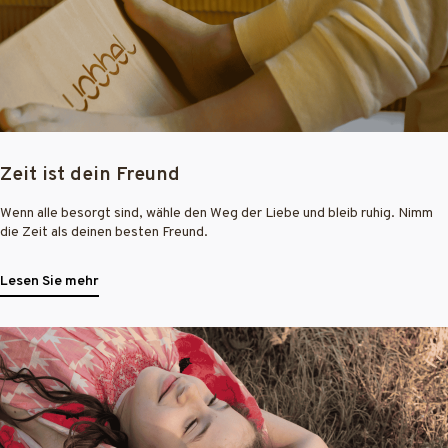
Zeit ist dein Freund
Wenn alle besorgt sind, wähle den Weg der Liebe und bleib ruhig. Nimm
die Zeit als deinen besten Freund.
Lesen Sie mehr