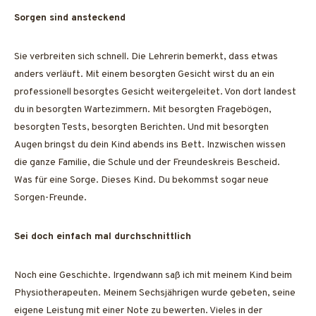
Sorgen sind ansteckend
Sie verbreiten sich schnell. Die Lehrerin bemerkt, dass etwas
anders verläuft. Mit einem besorgten Gesicht wirst du an ein
professionell besorgtes Gesicht weitergeleitet. Von dort landest
du in besorgten Wartezimmern. Mit besorgten Fragebögen,
besorgten Tests, besorgten Berichten. Und mit besorgten
Augen bringst du dein Kind abends ins Bett. Inzwischen wissen
die ganze Familie, die Schule und der Freundeskreis Bescheid.
Was für eine Sorge. Dieses Kind. Du bekommst sogar neue
Sorgen-Freunde.
Sei doch einfach mal durchschnittlich
Noch eine Geschichte. Irgendwann saß ich mit meinem Kind beim
Physiotherapeuten. Meinem Sechsjährigen wurde gebeten, seine
eigene Leistung mit einer Note zu bewerten. Vieles in der