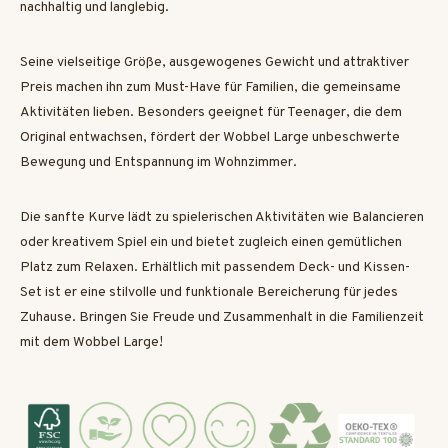
nachhaltig und langlebig.
Seine vielseitige Größe, ausgewogenes Gewicht und attraktiver
Preis machen ihn zum Must-Have für Familien, die gemeinsame
Aktivitäten lieben. Besonders geeignet für Teenager, die dem
Original entwachsen, fördert der Wobbel Large unbeschwerte
Bewegung und Entspannung im Wohnzimmer.
Die sanfte Kurve lädt zu spielerischen Aktivitäten wie Balancieren
oder kreativem Spiel ein und bietet zugleich einen gemütlichen
Platz zum Relaxen. Erhältlich mit passendem Deck- und Kissen-
Set ist er eine stilvolle und funktionale Bereicherung für jedes
Zuhause. Bringen Sie Freude und Zusammenhalt in die Familienzeit
mit dem Wobbel Large!