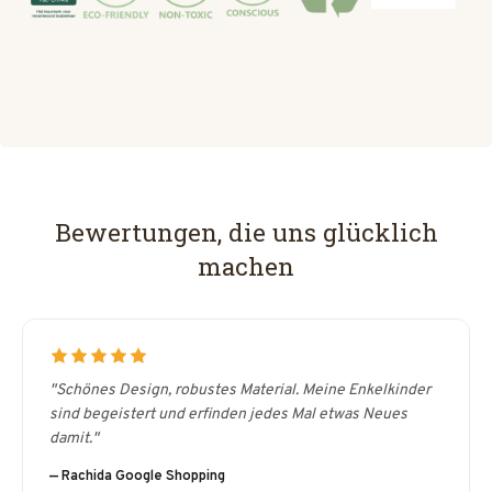
Bewertungen, die uns glücklich
machen
"Schönes Design, robustes Material. Meine Enkelkinder
sind begeistert und erfinden jedes Mal etwas Neues
damit."
— Rachida Google Shopping