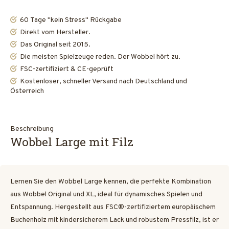
60 Tage "kein Stress" Rückgabe
Direkt vom Hersteller.
Das Original seit 2015.
Die meisten Spielzeuge reden. Der Wobbel hört zu.
FSC-zertifiziert & CE-geprüft
Kostenloser, schneller Versand nach Deutschland und
Österreich
Beschreibung
Wobbel Large mit Filz
Lernen Sie den Wobbel Large kennen, die perfekte Kombination
aus Wobbel Original und XL, ideal für dynamisches Spielen und
Entspannung. Hergestellt aus FSC®-zertifiziertem europäischem
Buchenholz mit kindersicherem Lack und robustem Pressfilz, ist er