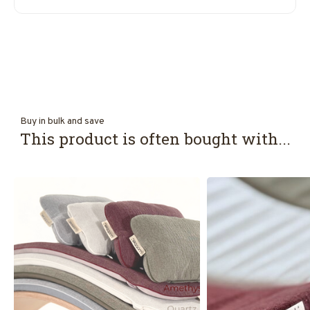
Buy in bulk and save
This product is often bought with...