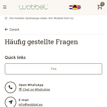
0
Die meisten Spielzeuge reden. Der Wobbel hört zu.
Zurück
Häufig gestellte Fragen
Quick links
Faq
Open WhatsApp
💬 Chat on WhatsApp
E-mail
info@wobbel.eu