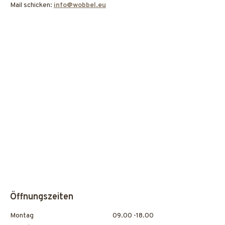
Mail schicken:
info@wobbel.eu
Öffnungszeiten
Montag
09.00 -18.00