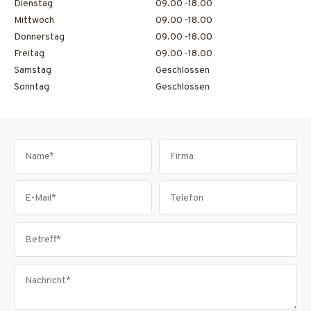
Dienstag
09.00 -18.00
Mittwoch
09.00 -18.00
Donnerstag
09.00 -18.00
Freitag
09.00 -18.00
Samstag
Geschlossen
Sonntag
Geschlossen