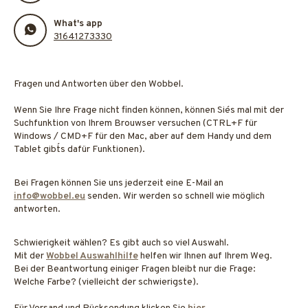
What's app
31641273330
Fragen und Antworten über den Wobbel.
Wenn Sie Ihre Frage nicht finden können, können Sie´s mal mit der
Suchfunktion von Ihrem Brouwser versuchen (CTRL+F für
Windows / CMD+F für den Mac, aber auf dem Handy und dem
Tablet gibt´s dafür Funktionen).
Bei Fragen können Sie uns jederzeit eine E-Mail an
info@wobbel.eu
senden. Wir werden so schnell wie möglich
antworten.
Schwierigkeit wählen? Es gibt auch so viel Auswahl.
Mit der
Wobbel Auswahlhilfe
helfen wir Ihnen auf Ihrem Weg.
Bei der Beantwortung einiger Fragen bleibt nur die Frage:
Welche Farbe? (vielleicht der schwierigste).