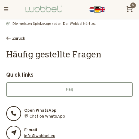
0
Die meisten Spielzeuge reden. Der Wobbel hört zu.
Zurück
Häufig gestellte Fragen
Quick links
Faq
Open WhatsApp
💬 Chat on WhatsApp
E-mail
info@wobbel.eu