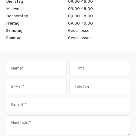
Dienstag
09.00 -18.00
Mittwoch
09.00 -18.00
Donnerstag
09.00 -18.00
Freitag
09.00 -18.00
Samstag
Geschlossen
Sonntag
Geschlossen