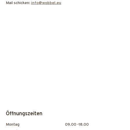
Mail schicken:
info@wobbel.eu
Öffnungszeiten
Montag
09.00 -18.00