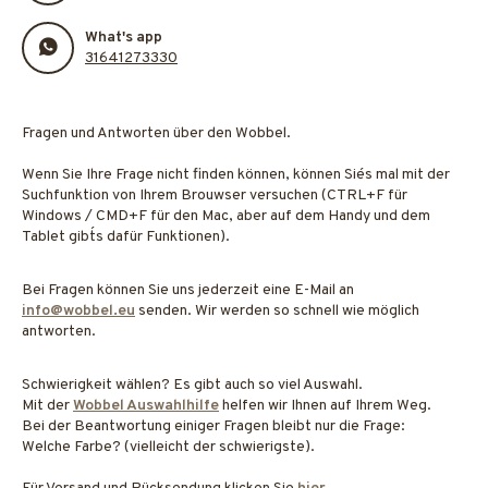
What's app
31641273330
Fragen und Antworten über den Wobbel.
Wenn Sie Ihre Frage nicht finden können, können Sie´s mal mit der
Suchfunktion von Ihrem Brouwser versuchen (CTRL+F für
Windows / CMD+F für den Mac, aber auf dem Handy und dem
Tablet gibt´s dafür Funktionen).
Bei Fragen können Sie uns jederzeit eine E-Mail an
info@wobbel.eu
senden. Wir werden so schnell wie möglich
antworten.
Schwierigkeit wählen? Es gibt auch so viel Auswahl.
Mit der
Wobbel Auswahlhilfe
helfen wir Ihnen auf Ihrem Weg.
Bei der Beantwortung einiger Fragen bleibt nur die Frage:
Welche Farbe? (vielleicht der schwierigste).