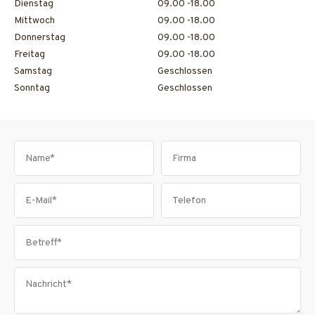
Dienstag
09.00 -18.00
Mittwoch
09.00 -18.00
Donnerstag
09.00 -18.00
Freitag
09.00 -18.00
Samstag
Geschlossen
Sonntag
Geschlossen