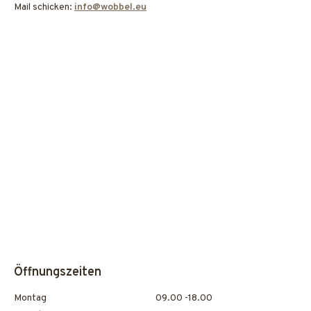
Mail schicken:
info@wobbel.eu
Öffnungszeiten
Montag
09.00 -18.00