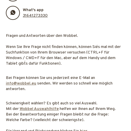
What's app
31641273330
Fragen und Antworten über den Wobbel.
Wenn Sie Ihre Frage nicht finden können, können Sie´s mal mit der
Suchfunktion von Ihrem Brouwser versuchen (CTRL+F für
Windows / CMD+F für den Mac, aber auf dem Handy und dem
Tablet gibt´s dafür Funktionen).
Bei Fragen können Sie uns jederzeit eine E-Mail an
info@wobbel.eu
senden. Wir werden so schnell wie möglich
antworten.
Schwierigkeit wählen? Es gibt auch so viel Auswahl.
Mit der
Wobbel Auswahlhilfe
helfen wir Ihnen auf Ihrem Weg.
Bei der Beantwortung einiger Fragen bleibt nur die Frage:
Welche Farbe? (vielleicht der schwierigste).