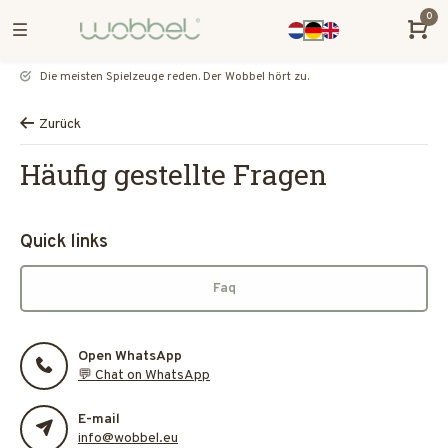
0
Die meisten Spielzeuge reden. Der Wobbel hört zu.
Zurück
Häufig gestellte Fragen
Quick links
Faq
Open WhatsApp
💬 Chat on WhatsApp
E-mail
info@wobbel.eu