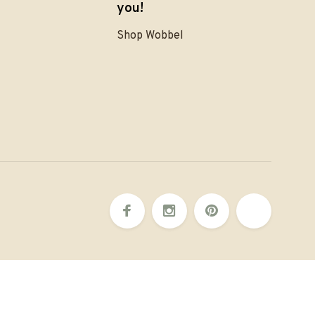
you!
Shop Wobbel