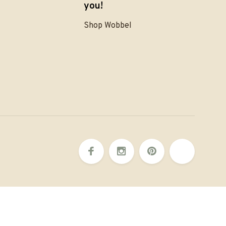
you!
Shop Wobbel