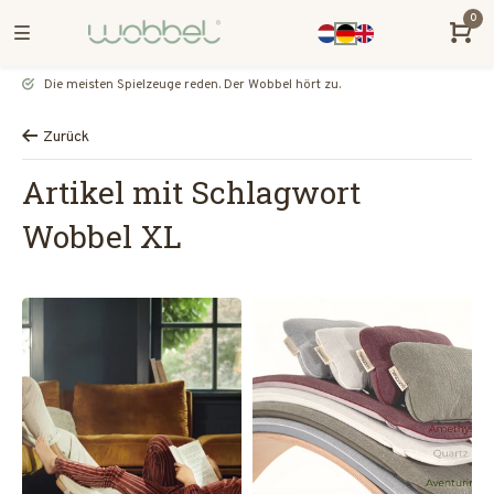
0
Die meisten Spielzeuge reden. Der Wobbel hört zu.
Zurück
Artikel mit Schlagwort
Wobbel XL