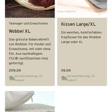
Teenager und Erwachsene
Kissen Large/XL
Wobbel XL
Ein weiches, komfortables
Kopfissen für das Wobbel
Das grösste Balancebrett
Large oder XL
von Wobbel. Für Kinder und
Erwachsene, mit oder ohne
Filz. Aus nachhaltigem
FSC®-zertifiziertem Holz
gefertigt.
209,00
39,00
Versand Montag, 10.
Versand Montag, 10.
August
August