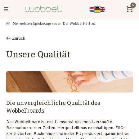
0
Die meisten Spielzeuge reden. Der Wobbel hört zu.
Zurück
Unsere Qualität
Die unvergleichliche Qualität des
Wobbelboards
Das Wobbelboard ist nicht umsonst das meistverkaufte
Balanceboard aller Zeiten. Hergestellt aus nachhaltigem, FSC-
zertifiziertem Buchenholz und in der EU produziert, garantiert es