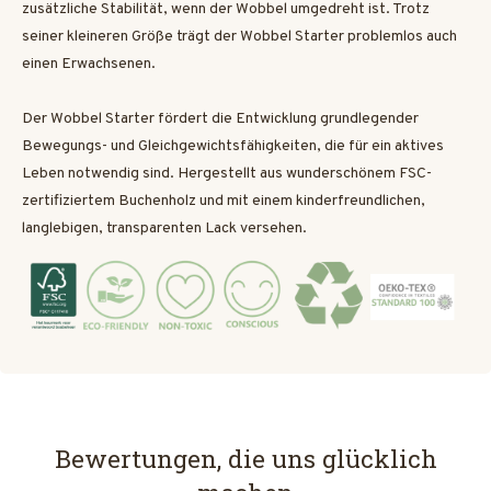
zusätzliche Stabilität, wenn der Wobbel umgedreht ist. Trotz
seiner kleineren Größe trägt der Wobbel Starter problemlos auch
einen Erwachsenen.
Der Wobbel Starter fördert die Entwicklung grundlegender
Bewegungs- und Gleichgewichtsfähigkeiten, die für ein aktives
Leben notwendig sind.
Hergestellt aus wunderschönem FSC-
zertifiziertem Buchenholz und mit einem kinderfreundlichen,
langlebigen, transparenten Lack versehen.
Bewertungen, die uns glücklich