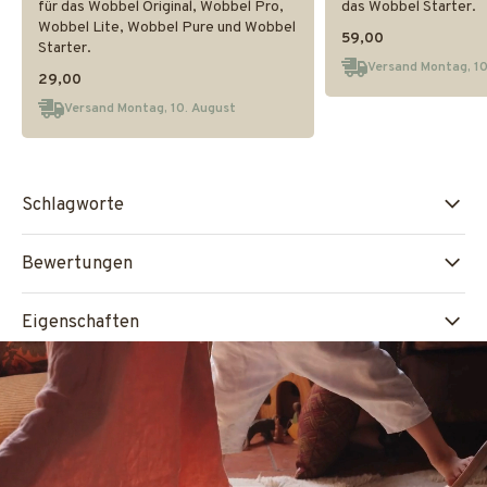
für das Wobbel Original, Wobbel Pro,
das Wobbel Starter.
Wobbel Lite, Wobbel Pure und Wobbel
59,00
Starter.
Versand Montag, 10
29,00
Versand Montag, 10. August
Schlagworte
Bewertungen
Eigenschaften