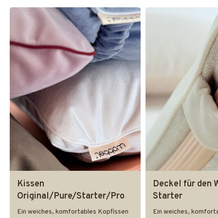
Kissen
Deckel für den 
Original/Pure/Starter/Pro
Starter
Ein weiches, komfortables Kopfissen
Ein weiches, komforta