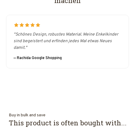
machen
"Schönes Design, robustes Material. Meine Enkelkinder
sind begeistert und erfinden jedes Mal etwas Neues
damit."
— Rachida Google Shopping
Buy in bulk and save
This product is often bought with...