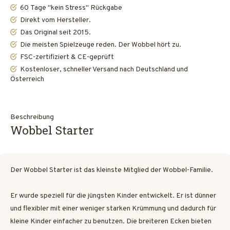
60 Tage "kein Stress" Rückgabe
Direkt vom Hersteller.
Das Original seit 2015.
Die meisten Spielzeuge reden. Der Wobbel hört zu.
FSC-zertifiziert & CE-geprüft
Kostenloser, schneller Versand nach Deutschland und
Österreich
Beschreibung
Wobbel Starter
Der Wobbel Starter ist das kleinste Mitglied der Wobbel-Familie.
Er wurde speziell für die jüngsten Kinder entwickelt. Er ist dünner
und flexibler mit einer weniger starken Krümmung und dadurch für
kleine Kinder einfacher zu benutzen. Die breiteren Ecken bieten