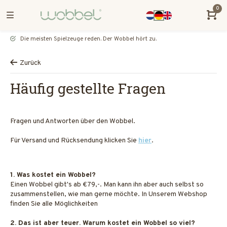
0
Die meisten Spielzeuge reden. Der Wobbel hört zu.
Zurück
Häufig gestellte Fragen
Fragen und Antworten über den Wobbel.
Für Versand und Rücksendung klicken Sie
hier
.
1. Was kostet ein Wobbel?
Einen Wobbel gibt's ab €79,-. Man kann ihn aber auch selbst so
zusammenstellen, wie man gerne möchte. In Unserem Webshop
finden Sie alle Möglichkeiten
2. Das ist aber teuer. Warum kostet ein Wobbel so viel?