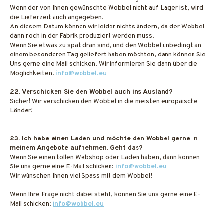
Wenn der von Ihnen gewünschte Wobbel nicht auf Lager ist, wird
die Lieferzeit auch angegeben.
An diesem Datum können wir leider nichts ändern, da der Wobbel
dann noch in der Fabrik produziert werden muss.
Wenn Sie etwas zu spät dran sind, und den Wobbel unbedingt an
einem besonderen Tag geliefert haben möchten, dann können Sie
Uns gerne eine Mail schicken. Wir informieren Sie dann über die
Möglichkeiten.
info@wobbel.eu
22. Verschicken Sie den Wobbel auch ins Ausland?
Sicher! Wir verschicken den Wobbel in die meisten europäische
Länder!
23. Ich habe einen Laden und möchte den Wobbel gerne in
meinem Angebote aufnehmen. Geht das?
Wenn Sie einen tollen Webshop oder Laden haben, dann können
Sie uns gerne eine E-Mail schicken:
info@wobbel.eu
Wir wünschen Ihnen viel Spass mit dem Wobbel!
Wenn Ihre Frage nicht dabei steht, können Sie uns gerne eine E-
Mail schicken:
info@wobbel.eu