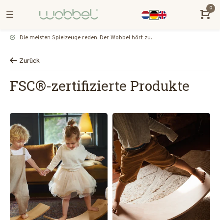
0
Die meisten Spielzeuge reden. Der Wobbel hört zu.
Zurück
FSC®-zertifizierte Produkte