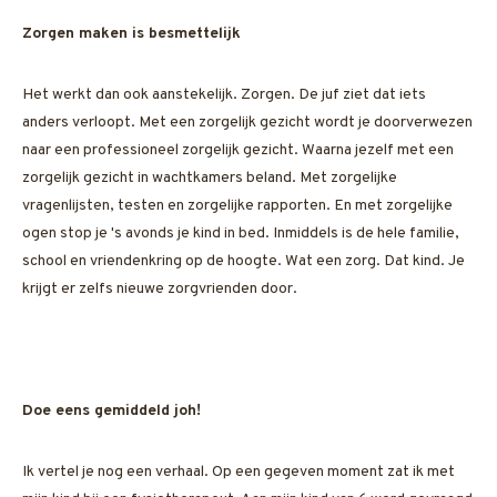
Zorgen maken is besmettelijk
Het werkt dan ook aanstekelijk. Zorgen. De juf ziet dat iets
anders verloopt. Met een zorgelijk gezicht wordt je doorverwezen
naar een professioneel zorgelijk gezicht. Waarna jezelf met een
zorgelijk gezicht in wachtkamers beland. Met zorgelijke
vragenlijsten, testen en zorgelijke rapporten. En met zorgelijke
ogen stop je 's avonds je kind in bed. Inmiddels is de hele familie,
school en vriendenkring op de hoogte. Wat een zorg. Dat kind. Je
krijgt er zelfs nieuwe zorgvrienden door.
Doe eens gemiddeld joh!
Ik vertel je nog een verhaal. Op een gegeven moment zat ik met