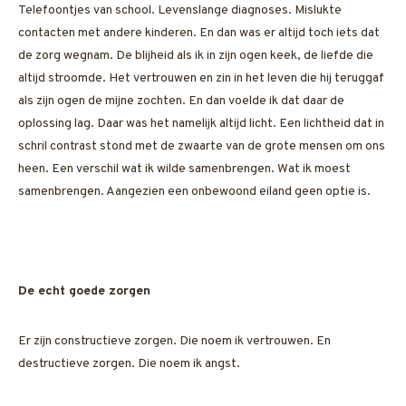
Telefoontjes van school. Levenslange diagnoses. Mislukte
contacten met andere kinderen. En dan was er altijd toch iets dat
de zorg wegnam. De blijheid als ik in zijn ogen keek, de liefde die
altijd stroomde. Het vertrouwen en zin in het leven die hij teruggaf
als zijn ogen de mijne zochten. En dan voelde ik dat daar de
oplossing lag. Daar was het namelijk altijd licht. Een lichtheid dat in
schril contrast stond met de zwaarte van de grote mensen om ons
heen. Een verschil wat ik wilde samenbrengen. Wat ik moest
samenbrengen. Aangezien een onbewoond eiland geen optie is.
De echt goede zorgen
Er zijn constructieve zorgen. Die noem ik vertrouwen. En
destructieve zorgen. Die noem ik angst.