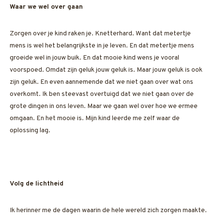
Waar we wel over gaan
Zorgen over je kind raken je. Knetterhard. Want dat metertje
mens is wel het belangrijkste in je leven. En dat metertje mens
groeide wel in jouw buik. En dat mooie kind wens je vooral
voorspoed. Omdat zijn geluk jouw geluk is. Maar jouw geluk is ook
zijn geluk. En even aannemende dat we niet gaan over wat ons
overkomt. Ik ben steevast overtuigd dat we niet gaan over de
grote dingen in ons leven. Maar we gaan wel over hoe we ermee
omgaan. En het mooie is. Mijn kind leerde me zelf waar de
oplossing lag.
Volg de lichtheid
Ik herinner me de dagen waarin de hele wereld zich zorgen maakte.