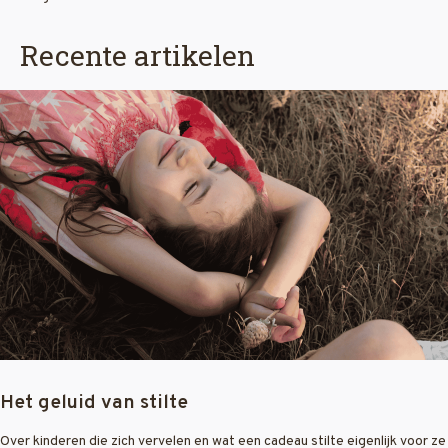
Recente artikelen
Het geluid van stilte
Over kinderen die zich vervelen en wat een cadeau stilte eigenlijk voor ze