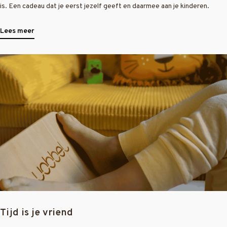
is. Een cadeau dat je eerst jezelf geeft en daarmee aan je kinderen.
Lees meer
Tijd is je vriend