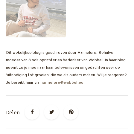
Dit wekelijkse blog is geschreven door Hannelore. Behalve
moeder van 3 ook oprichter en bedenker van Wobbel. In haar blog
neemt ze je mee naar haar belevenissen en gedachten over de
'uitnodiging tot groeien' die we als ouders maken. Wil je reageren?
Je bereikt haar via
hannelore@wobbel.eu
Delen