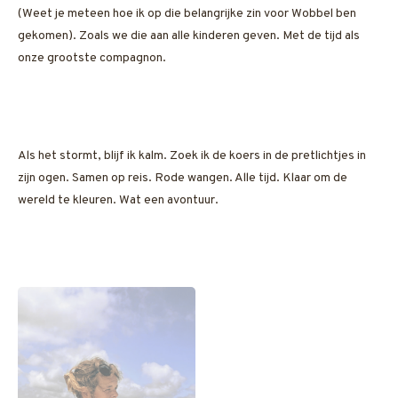
(Weet je meteen hoe ik op die belangrijke zin voor Wobbel ben
gekomen). Zoals we die aan alle kinderen geven. Met de tijd als
onze grootste compagnon.
Als het stormt, blijf ik kalm. Zoek ik de koers in de pretlichtjes in
zijn ogen. Samen op reis. Rode wangen. Alle tijd. Klaar om de
wereld te kleuren. Wat een avontuur.