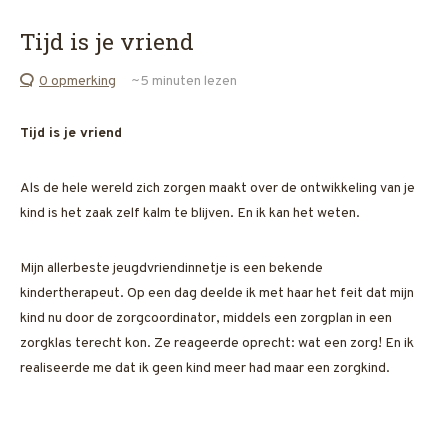
Tijd is je vriend
0 opmerking
~5
minuten lezen
Tijd is je vriend
Als de hele wereld zich zorgen maakt over de ontwikkeling van je
kind is het zaak zelf kalm te blijven. En ik kan het weten.
Mijn allerbeste jeugdvriendinnetje is een bekende
kindertherapeut. Op een dag deelde ik met haar het feit dat mijn
kind nu door de zorgcoordinator, middels een zorgplan in een
zorgklas terecht kon. Ze reageerde oprecht: wat een zorg! En ik
realiseerde me dat ik geen kind meer had maar een zorgkind.