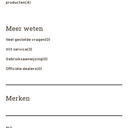
producten
(4)
Meer weten
Veel gestelde vragen
(0)
Vilt service
(3)
Gebruiksaanwijzing
(0)
Officiële dealers
(0)
Merken