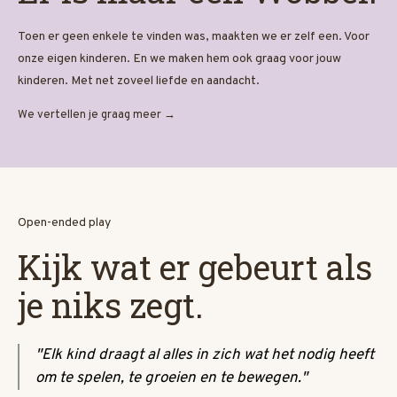
Toen er geen enkele te vinden was, maakten we er zelf een. Voor
onze eigen kinderen. En we maken hem ook graag voor jouw
kinderen. Met net zoveel liefde en aandacht.
We vertellen je graag meer →
Open-ended play
Kijk wat er gebeurt als
je niks zegt.
"Elk kind draagt al alles in zich wat het nodig heeft
om te spelen, te groeien en te bewegen."