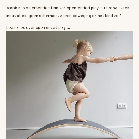
Wobbel is de erkende stem van open-ended play in Europa. Geen
instructies, geen schermen. Alleen beweging en het kind zelf.
Lees alles over open ended play →