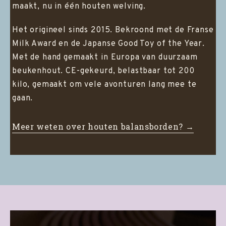
maakt, nu in één houten welving.
Het origineel sinds 2015. Bekroond met de Franse
Milk Award en de Japanse Good Toy of the Year.
Met de hand gemaakt in Europa van duurzaam
beukenhout. CE-gekeurd, belastbaar tot 200
kilo, gemaakt om vele avonturen lang mee te
gaan.
Meer weten over houten balansborden? →