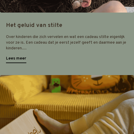
Het geluid van stilte
Over kinderen die zich vervelen en wat een cadeau stilte eigenlijk
voor ze is. Een cadeau dat je eerst jezelf geeft en daarmee aan je
kinderen....
Lees meer