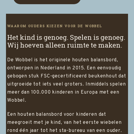
WAAROM OUDERS KIEZEN VOOR DE WOBBEL
Het kind is genoeg. Spelen is genoeg.
Wij hoeven alleen ruimte te maken.
De Wobbel is het originele houten balansbord,
ontworpen in Nederland in 2015. Een eenvoudig
gebogen stuk FSC-gecertificeerd beukenhout dat
uitgroeide tot iets veel groters. Inmiddels spelen
meer dan 100.000 kinderen in Europa met een
Wobbel.
Een houten balansbord voor kinderen dat
meegroeit met je kind, van het eerste wiebelen
rond één jaar tot het sta-bureau van een ouder.