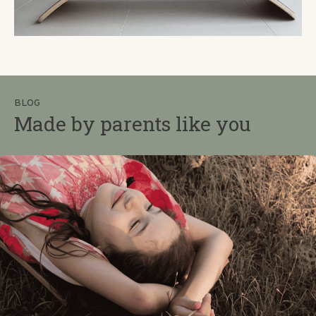
BLOG
Made by parents like you