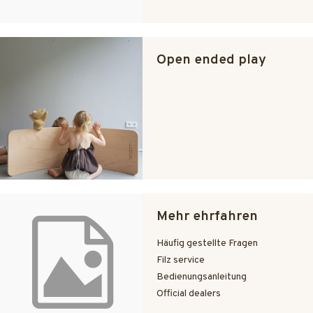
Open ended play
Mehr ehrfahren
Häufig gestellte Fragen
Filz service
Bedienungsanleitung
Official dealers