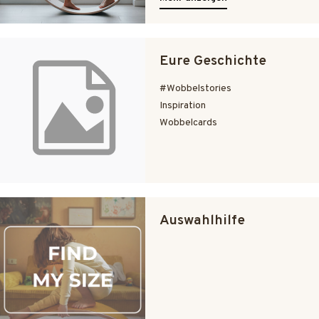
Eure Geschichte
#Wobbelstories
Inspiration
Wobbelcards
Auswahlhilfe