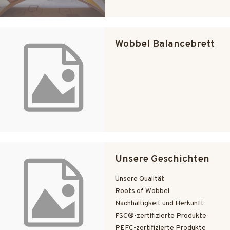
Wobbel Balancebrett
Unsere Geschichten
Unsere Qualität
Roots of Wobbel
Nachhaltigkeit und Herkunft
FSC®-zertifizierte Produkte
PEFC-zertifizierte Produkte