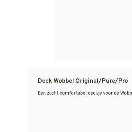
Deck Wobbel Original/Pure/Pro
Een zacht comfortabel deckje voor de Wobbe