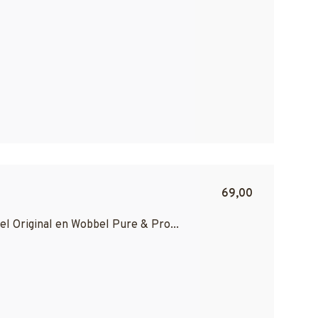
69,00
l Original en Wobbel Pure & Pro...