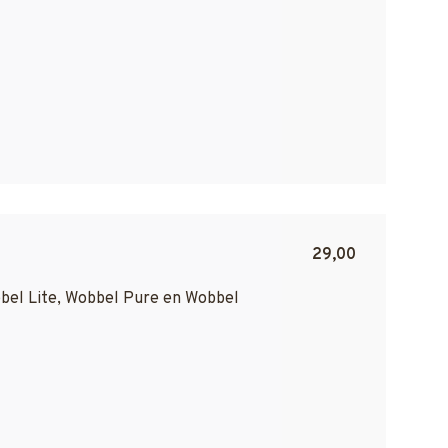
29,00
bbel Lite, Wobbel Pure en Wobbel