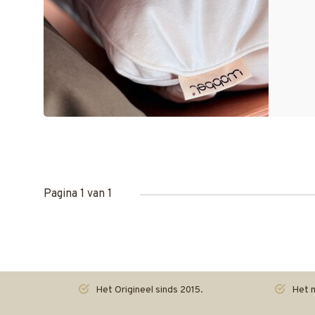
Pagina 1 van 1
Het Origineel sinds 2015.
Het m