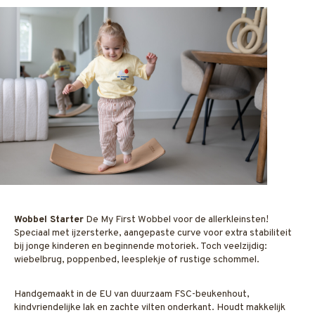
Wobbel Starter
De
My First Wobbel
voor de allerkleinsten!
Speciaal met ijzersterke, aangepaste curve voor extra stabiliteit
bij jonge kinderen en beginnende motoriek. Toch veelzijdig:
wiebelbrug, poppenbed, leesplekje of rustige schommel.
Handgemaakt in de EU van duurzaam FSC-beukenhout,
kindvriendelijke lak en zachte vilten onderkant. Houdt makkelijk