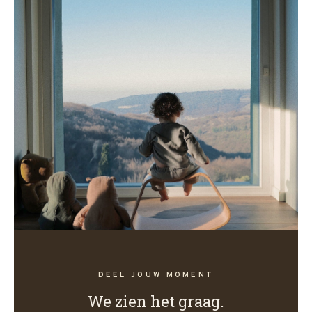
DEEL JOUW MOMENT
We zien het graag.