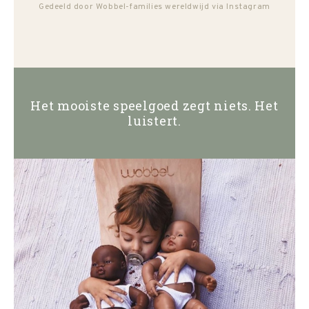
Gedeeld door Wobbel-families wereldwijd via Instagram
Het mooiste speelgoed zegt niets. Het
luistert.