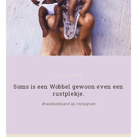
1.436 LIKES
Soms is een Wobbel gewoon even een
rustplekje.
@wobbelboard op Instagram