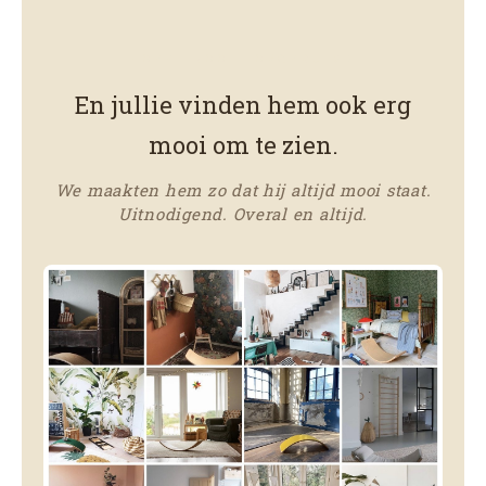
HOEFT NOOIT OPGERUIMD
En jullie vinden hem ook erg
mooi om te zien.
We maakten hem zo dat hij altijd mooi staat.
Uitnodigend. Overal en altijd.