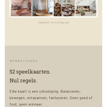
Gedeeld via Instagram
WOBBELCARDS
52 speelkaarten.
Nul regels.
Elke kaart is een uitnodiging. Balanceren,
bewegen, ontspannen, fantaseren. Geen goed of
fout, geen winnaar.