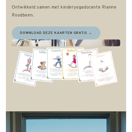
Ontwikkeld samen met kinderyogadocente Rianne
Roodbeen.
DOWNLOAD DEZE KAARTEN GRATIS →