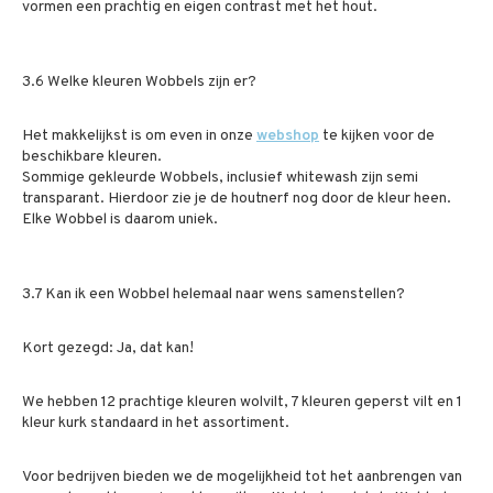
vormen een prachtig en eigen contrast met het hout.
3.6 Welke kleuren Wobbels zijn er?
Het makkelijkst is om even in onze
webshop
te kijken voor de
beschikbare kleuren.
Sommige gekleurde Wobbels, inclusief whitewash zijn semi
transparant. Hierdoor zie je de houtnerf nog door de kleur heen.
Elke Wobbel is daarom uniek.
3.7 Kan ik een Wobbel helemaal naar wens samenstellen?
Kort gezegd: Ja, dat kan!
We hebben 12 prachtige kleuren wolvilt, 7 kleuren geperst vilt en 1
kleur kurk standaard in het assortiment.
Voor bedrijven bieden we de mogelijkheid tot het aanbrengen van