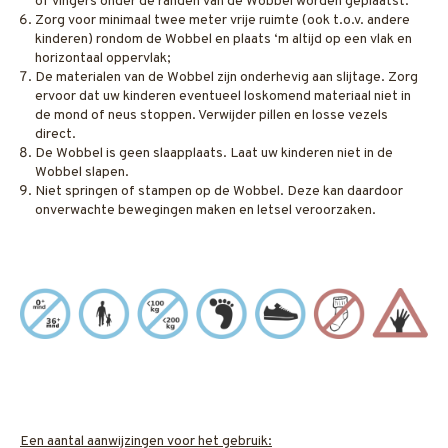
of vingers onder de randen van de Wobbel worden geplaatst.
Zorg voor minimaal twee meter vrije ruimte (ook t.o.v. andere
kinderen) rondom de Wobbel en plaats ‘m altijd op een vlak en
horizontaal oppervlak;
De materialen van de Wobbel zijn onderhevig aan slijtage. Zorg
ervoor dat uw kinderen eventueel loskomend materiaal niet in
de mond of neus stoppen. Verwijder pillen en losse vezels
direct.
De Wobbel is geen slaapplaats. Laat uw kinderen niet in de
Wobbel slapen.
Niet springen of stampen op de Wobbel. Deze kan daardoor
onverwachte bewegingen maken en letsel veroorzaken.
Een aantal aanwijzingen voor het gebruik: