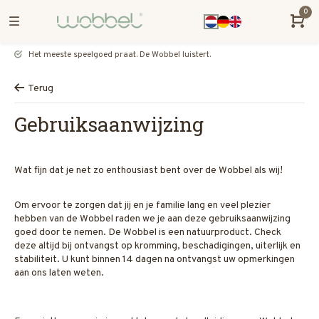
0
Het meeste speelgoed praat. De Wobbel luistert.
Terug
Gebruiksaanwijzing
Wat fijn dat je net zo enthousiast bent over de Wobbel als wij!
Om ervoor te zorgen dat jij en je familie lang en veel plezier
hebben van de Wobbel raden we je aan deze gebruiksaanwijzing
goed door te nemen. De Wobbel is een natuurproduct. Check
deze altijd bij ontvangst op kromming, beschadigingen, uiterlijk en
stabiliteit. U kunt binnen 14 dagen na ontvangst uw opmerkingen
aan ons laten weten.