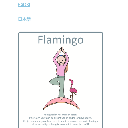
Polski
日本語