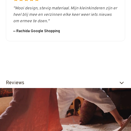
"Mooi design, stevig materiaal. Mijn kleinkinderen zijn er
heel blij mee en verzinnen elke keer weer iets nieuws
om ermee te doen."
— Rachida Google Shopping
Reviews