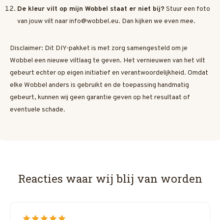
De kleur vilt op mijn Wobbel staat er niet bij?
Stuur een foto
van jouw vilt naar
info@wobbel.eu
. Dan kijken we even mee.
Disclaimer: Dit DIY-pakket is met zorg samengesteld om je
Wobbel een nieuwe viltlaag te geven. Het vernieuwen van het vilt
gebeurt echter op eigen initiatief en verantwoordelijkheid. Omdat
elke Wobbel anders is gebruikt en de toepassing handmatig
gebeurt, kunnen wij geen garantie geven op het resultaat of
eventuele schade.
Reacties waar wij blij van worden