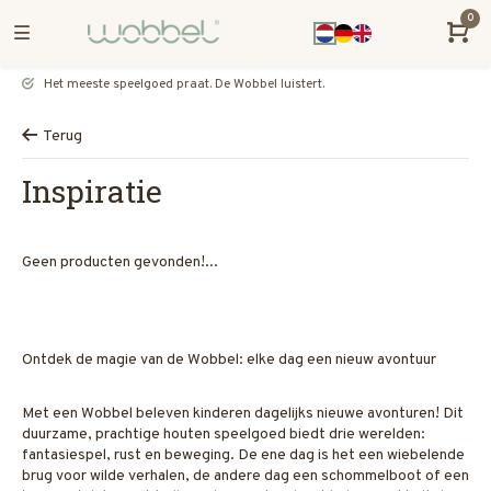
0
Het meeste speelgoed praat. De Wobbel luistert.
Terug
Inspiratie
Geen producten gevonden!...
Ontdek de magie van de Wobbel: elke dag een nieuw avontuur
Met een Wobbel beleven kinderen dagelijks nieuwe avonturen! Dit
duurzame, prachtige houten speelgoed biedt drie werelden:
fantasiespel, rust en beweging. De ene dag is het een wiebelende
brug voor wilde verhalen, de andere dag een schommelboot of een