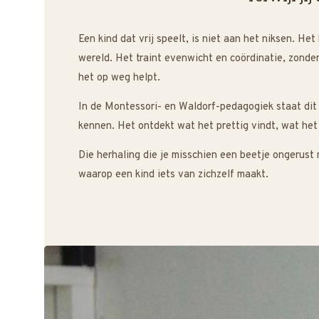
Een kind dat vrij speelt, is niet aan het niksen. He
wereld. Het traint evenwicht en coördinatie, zonder
het op weg helpt.
In de Montessori- en Waldorf-pedagogiek staat dit 
kennen. Het ontdekt wat het prettig vindt, wat het
Die herhaling die je misschien een beetje ongerust
waarop een kind iets van zichzelf maakt.