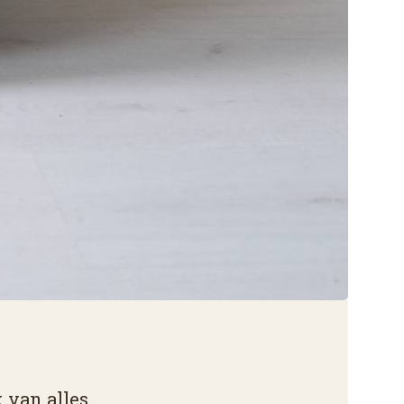
k van alles.