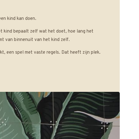
een kind kan doen.
t kind bepaalt zelf wat het doet, hoe lang het
mt van binnenuit van het kind zelf.
t, een spel met vaste regels. Dat heeft zijn plek.