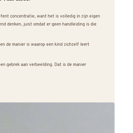
fent concentratie, want het is volledig in zijn eigen
end denken, juist omdat er geen handleiding is die
en de manier is waarop een kind zichzelf leert
een gebrek aan verbeelding. Dat is de manier