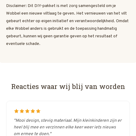
Disclaimer: Dit DIY-pakket is met zorg samengesteld om je
Wobbel een nieuwe viltlaag te geven. Het vernieuwen van het vilt
gebeurt echter op eigen initiatief en verantwoordelijkheid. Omdat
elke Wobbel anders is gebruikt en de toepassing handmatig
gebeurt, kunnen wij geen garantie geven op het resultaat of
eventuele schade.
Reacties waar wij blij van worden
"Mooi design, stevig materiaal. Mijn kleinkinderen zijn er
heel blij mee en verzinnen elke keer weer iets nieuws
om ermee te doen."