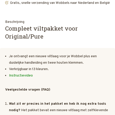
Gratis, snelle verzending van Wobbels naar Nederland en België
Beschrijving
Compleet viltpakket voor
Original/Pure
Je ontvangt een nieuwe viltlaag voor je Wobbel plus een
duidelijke handleiding en twee houten klemmen.
Verkrijgbaar in 13 kleuren.
Instructievideo
Veelgestelde vragen (FAQ)
Wat zit er precies in het pakket en heb ik nog extra tools
nodig?
Het pakket bevat een nieuwe viltlaag met zelfklevende