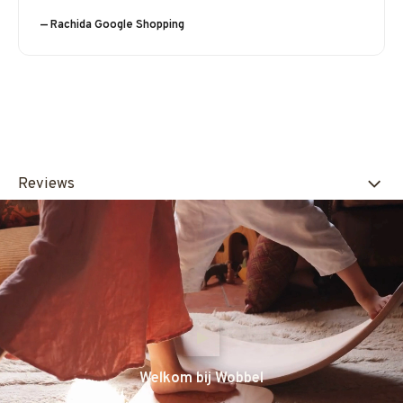
— Rachida Google Shopping
Reviews
Welkom bij Wobbel