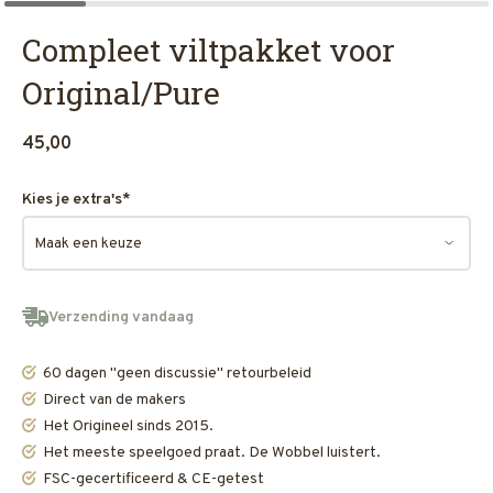
Compleet viltpakket voor
Original/Pure
45,00
Kies je extra's
*
Verzending vandaag
60 dagen "geen discussie" retourbeleid
Direct van de makers
Het Origineel sinds 2015.
Het meeste speelgoed praat. De Wobbel luistert.
FSC-gecertificeerd & CE-getest