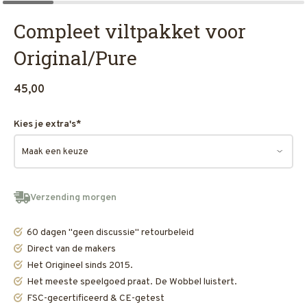
Compleet viltpakket voor
Original/Pure
45,00
Kies je extra's
*
Verzending morgen
60 dagen "geen discussie" retourbeleid
Direct van de makers
Het Origineel sinds 2015.
Het meeste speelgoed praat. De Wobbel luistert.
FSC-gecertificeerd & CE-getest