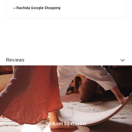
— Rachida Google Shopping
Reviews
Welkom bij Wobbel