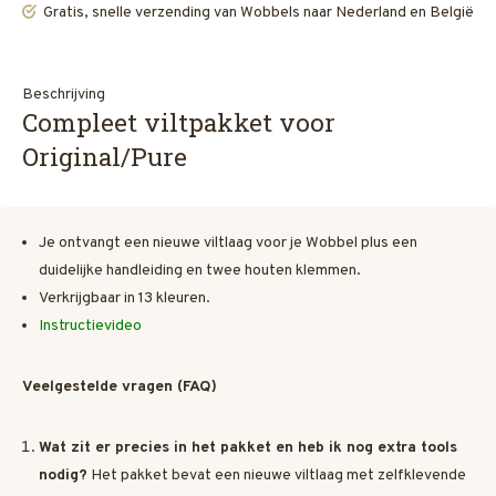
Gratis, snelle verzending van Wobbels naar Nederland en België
Beschrijving
Compleet viltpakket voor
Original/Pure
Je ontvangt een nieuwe viltlaag voor je Wobbel plus een
duidelijke handleiding en twee houten klemmen.
Verkrijgbaar in 13 kleuren.
Instructievideo
Veelgestelde vragen (FAQ)
Wat zit er precies in het pakket en heb ik nog extra tools
nodig?
Het pakket bevat een nieuwe viltlaag met zelfklevende