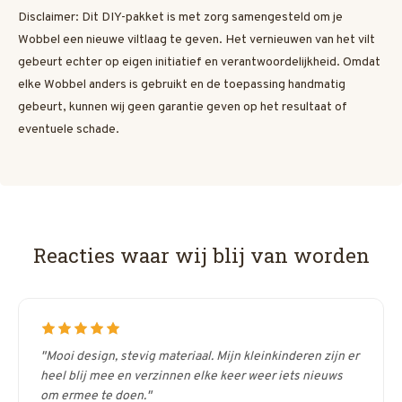
Disclaimer: Dit DIY-pakket is met zorg samengesteld om je
Wobbel een nieuwe viltlaag te geven. Het vernieuwen van het vilt
gebeurt echter op eigen initiatief en verantwoordelijkheid. Omdat
elke Wobbel anders is gebruikt en de toepassing handmatig
gebeurt, kunnen wij geen garantie geven op het resultaat of
eventuele schade.
Reacties waar wij blij van worden
"Mooi design, stevig materiaal. Mijn kleinkinderen zijn er
heel blij mee en verzinnen elke keer weer iets nieuws
om ermee te doen."